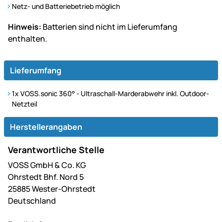
Netz- und Batteriebetrieb möglich
Hinweis:
Batterien sind nicht im Lieferumfang
enthalten.
Lieferumfang
1x VOSS.sonic 360° - Ultraschall-Marderabwehr inkl. Outdoor-
Netzteil
Herstellerangaben
Verantwortliche Stelle
VOSS GmbH & Co. KG
Ohrstedt Bhf. Nord 5
25885 Wester-Ohrstedt
Deutschland