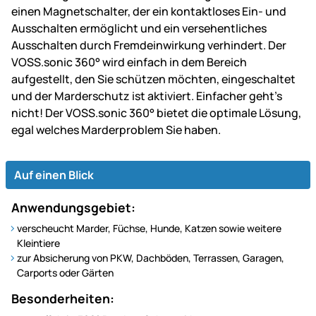
einen Magnetschalter, der ein kontaktloses Ein- und
Ausschalten ermöglicht und ein versehentliches
Ausschalten durch Fremdeinwirkung verhindert. Der
VOSS.sonic 360° wird einfach in dem Bereich
aufgestellt, den Sie schützen möchten, eingeschaltet
und der Marderschutz ist aktiviert. Einfacher geht’s
nicht! Der VOSS.sonic 360° bietet die optimale Lösung,
egal welches Marderproblem Sie haben.
Auf einen Blick
Anwendungsgebiet:
verscheucht Marder, Füchse, Hunde, Katzen sowie weitere
Kleintiere
zur Absicherung von PKW, Dachböden, Terrassen, Garagen,
Carports oder Gärten
Besonderheiten: