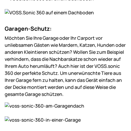
Garagen-Schutz:
Möchten Sie Ihre Garage oder Ihr Carport vor
unliebsamen Gästen wie Mardern, Katzen, Hunden oder
anderen Kleintieren schützen? Wollen Sie zum Beispiel
verhindern, dass die Nachbarskatze schon wieder auf
Ihrem Auto herumläuft? Auch hier ist der VOSS.sonic
360 der perfekte Schutz. Um unerwünschte Tiere aus
Ihrer Garage fern zu halten, kann das Gerät einfach an
der Decke montiert werden und auf diese Weise die
gesamte Garage schützen.