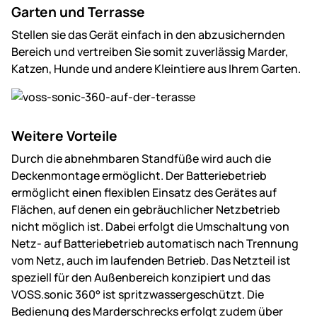
Garten und Terrasse
Stellen sie das Gerät einfach in den abzusichernden
Bereich und vertreiben Sie somit zuverlässig Marder,
Katzen, Hunde und andere Kleintiere aus Ihrem Garten.
Weitere Vorteile
Durch die abnehmbaren Standfüße wird auch die
Deckenmontage ermöglicht. Der Batteriebetrieb
ermöglicht einen flexiblen Einsatz des Gerätes auf
Flächen, auf denen ein gebräuchlicher Netzbetrieb
nicht möglich ist. Dabei erfolgt die Umschaltung von
Netz- auf Batteriebetrieb automatisch nach Trennung
vom Netz, auch im laufenden Betrieb. Das Netzteil ist
speziell für den Außenbereich konzipiert und das
VOSS.sonic 360° ist spritzwassergeschützt. Die
Bedienung des Marderschrecks erfolgt zudem über