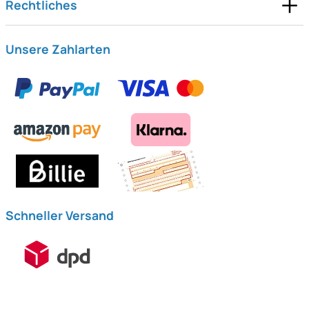
Rechtliches
Unsere Zahlarten
Schneller Versand