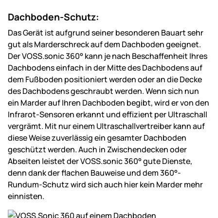
Dachboden-Schutz:
Das Gerät ist aufgrund seiner besonderen Bauart sehr
gut als Marderschreck auf dem Dachboden geeignet.
Der VOSS.sonic 360° kann je nach Beschaffenheit Ihres
Dachbodens einfach in der Mitte des Dachbodens auf
dem Fußboden positioniert werden oder an die Decke
des Dachbodens geschraubt werden. Wenn sich nun
ein Marder auf Ihren Dachboden begibt, wird er von den
Infrarot-Sensoren erkannt und effizient per Ultraschall
vergrämt. Mit nur einem Ultraschallvertreiber kann auf
diese Weise zuverlässig ein gesamter Dachboden
geschützt werden. Auch in Zwischendecken oder
Abseiten leistet der VOSS.sonic 360° gute Dienste,
denn dank der flachen Bauweise und dem 360°-
Rundum-Schutz wird sich auch hier kein Marder mehr
einnisten.