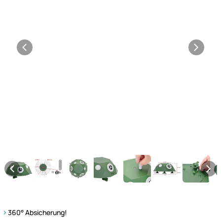
360° Absicherung!