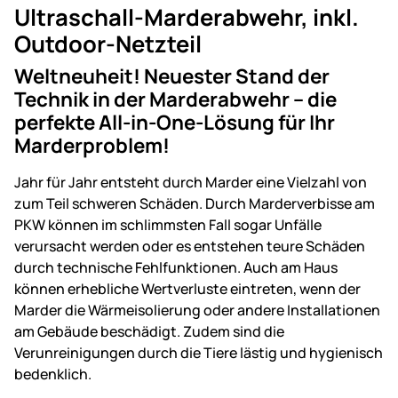
Ultraschall-Marderabwehr, inkl.
Outdoor-Netzteil
Weltneuheit! Neuester Stand der
Technik in der Marderabwehr – die
perfekte All-in-One-Lösung für Ihr
Marderproblem!
Jahr für Jahr entsteht durch Marder eine Vielzahl von
zum Teil schweren Schäden. Durch Marderverbisse am
PKW können im schlimmsten Fall sogar Unfälle
verursacht werden oder es entstehen teure Schäden
durch technische Fehlfunktionen. Auch am Haus
können erhebliche Wertverluste eintreten, wenn der
Marder die Wärmeisolierung oder andere Installationen
am Gebäude beschädigt. Zudem sind die
Verunreinigungen durch die Tiere lästig und hygienisch
bedenklich.