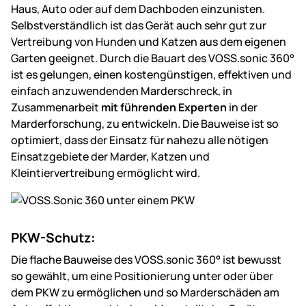
Haus, Auto oder auf dem Dachboden einzunisten.
Selbstverständlich ist das Gerät auch sehr gut zur
Vertreibung von Hunden und Katzen aus dem eigenen
Garten geeignet. Durch die Bauart des VOSS.sonic 360°
ist es gelungen, einen kostengünstigen, effektiven und
einfach anzuwendenden Marderschreck, in
Zusammenarbeit
mit führenden Experten
in der
Marderforschung, zu entwickeln. Die Bauweise ist so
optimiert, dass der Einsatz für nahezu alle nötigen
Einsatzgebiete der Marder, Katzen und
Kleintiervertreibung ermöglicht wird.
PKW-Schutz:
Die flache Bauweise des VOSS.sonic 360° ist bewusst
so gewählt, um eine Positionierung unter oder über
dem PKW zu ermöglichen und so Marderschäden am