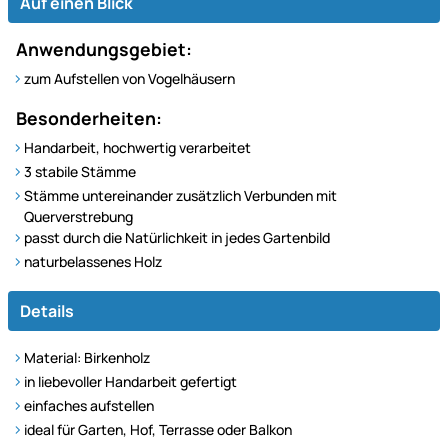
Auf einen Blick
Anwendungsgebiet:
zum Aufstellen von Vogelhäusern
Besonderheiten:
Handarbeit, hochwertig verarbeitet
3 stabile Stämme
Stämme untereinander zusätzlich Verbunden mit
Querverstrebung
passt durch die Natürlichkeit in jedes Gartenbild
naturbelassenes Holz
Details
Material: Birkenholz
in liebevoller Handarbeit gefertigt
einfaches aufstellen
ideal für Garten, Hof, Terrasse oder Balkon