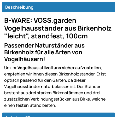
Beschreibung
B-WARE: VOSS.garden
Vogelhausständer aus Birkenholz
"leicht", standfest, 100cm
Passender Naturständer aus
Birkenholz für alle Arten von
Vogelhäusern!
Um Ihr
Vogelhaus stilvoll uns sicher aufzustellen
,
empfehlen wir Ihnen diesen Birkenholzständer. Er ist
optisch passend für den Garten, da dieser
Vogelhausständer naturbelassen ist. Der Ständer
besteht aus drei starken Birkenstämmen und drei
zusätzlichen Verbindungsstücken aus Birke, welche
einen festen Stand bieten.