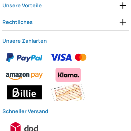
Unsere Vorteile
Rechtliches
Unsere Zahlarten
Schneller Versand