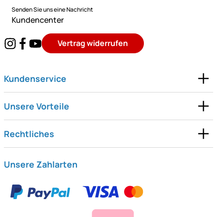
Senden Sie uns eine Nachricht
Kundencenter
Vertrag widerrufen
Kundenservice
Unsere Vorteile
Rechtliches
Unsere Zahlarten