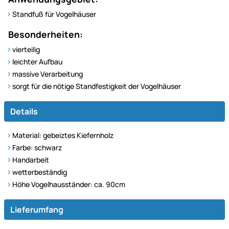
Standfuß für Vogelhäuser
Besonderheiten:
vierteilig
leichter Aufbau
massive Verarbeitung
sorgt für die nötige Standfestigkeit der Vogelhäuser
Details
Material: gebeiztes Kiefernholz
Farbe: schwarz
Handarbeit
wetterbeständig
Höhe Vogelhausständer: ca. 90cm
Lieferumfang