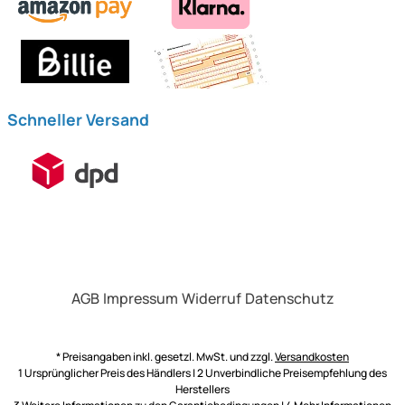
Schneller Versand
AGB
Impressum
Widerruf
Datenschutz
* Preisangaben inkl. gesetzl. MwSt. und zzgl.
Versandkosten
1 Ursprünglicher Preis des Händlers | 2 Unverbindliche Preisempfehlung des
Herstellers