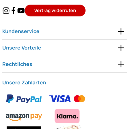
Vertrag widerrufen
Kundenservice
Unsere Vorteile
Rechtliches
Unsere Zahlarten