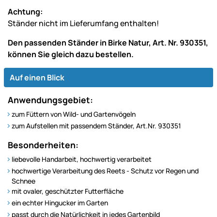
Achtung:
Ständer nicht im Lieferumfang enthalten!
Den passenden Ständer in Birke Natur, Art. Nr. 930351,
können Sie gleich dazu bestellen.
Auf einen Blick
Anwendungsgebiet:
zum Füttern von Wild- und Gartenvögeln
zum Aufstellen mit passendem Ständer, Art.Nr. 930351
Besonderheiten:
liebevolle Handarbeit, hochwertig verarbeitet
hochwertige Verarbeitung des Reets - Schutz vor Regen und
Schnee
mit ovaler, geschützter Futterfläche
ein echter Hingucker im Garten
passt durch die Natürlichkeit in jedes Gartenbild