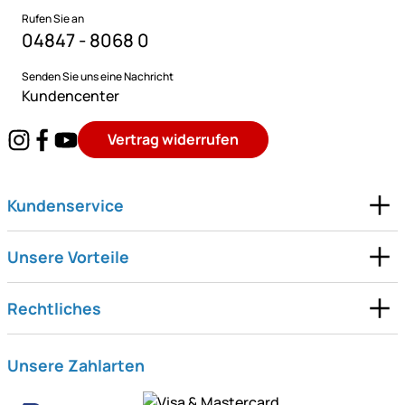
Rufen Sie an
04847 - 8068 0
Senden Sie uns eine Nachricht
Kundencenter
Vertrag widerrufen
Kundenservice
Unsere Vorteile
Rechtliches
Unsere Zahlarten