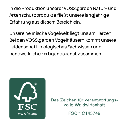
In die Produktion unserer VOSS.garden Natur- und
Artenschutz­produkte fließt unsere langjährige
Erfahrung aus diesem Bereich ein.
Unsere heimische Vogelwelt liegt uns am Herzen.
Bei den VOSS.garden Vogelhäusern kommt unsere
Leidenschaft, biologisches Fachwissen und
handwerkliche Fertigungs­kunst zusammen.