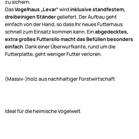
zu sichern.
Das
Vogelhaus „Levar“
wird
inklusive standfestem,
dreibeinigen Ständer
geliefert. Der Aufbau geht
einfach von der Hand, so dass Ihr neues Futterhaus
schnell zum Einsatz kommen kann. Ein
abgedecktes,
extra großes Futtersilo macht das Befüllen besonders
einfach
. Dank einer Überwurfkante, rund um die
Futterplatte, geht weniger Futter verloren.
(Massiv-)holz aus nachhaltiger Forstwirtschaft
Ideal für die heimische Vogelwelt