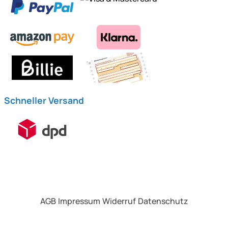
Schneller Versand
AGB
Impressum
Widerruf
Datenschutz