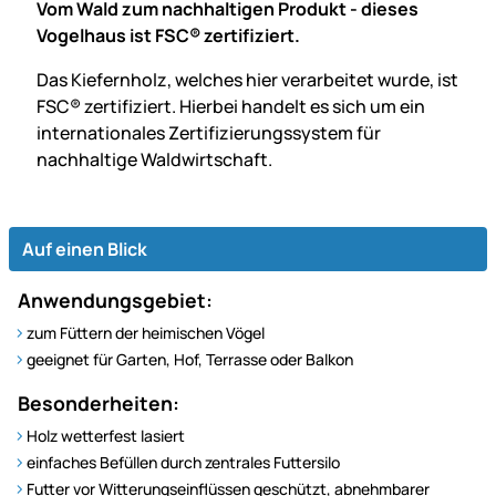
Vom Wald zum nachhaltigen Produkt - dieses
Vogelhaus ist FSC® zertifiziert.
Das Kiefernholz, welches hier verarbeitet wurde, ist
FSC® zertifiziert. Hierbei handelt es sich um ein
internationales Zertifizierungssystem für
nachhaltige Waldwirtschaft.
Auf einen Blick
Anwendungsgebiet:
zum Füttern der heimischen Vögel
geeignet für Garten, Hof, Terrasse oder Balkon
Besonderheiten:
Holz wetterfest lasiert
einfaches Befüllen durch zentrales Futtersilo
Futter vor Witterungseinflüssen geschützt, abnehmbarer