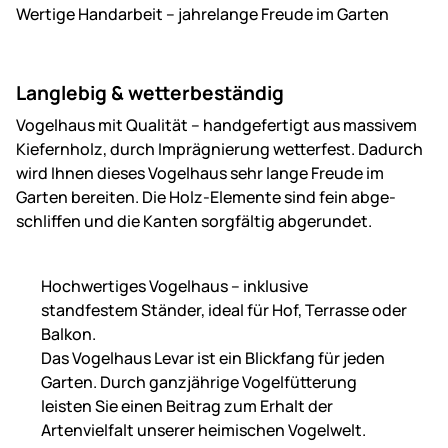
Wertige Handarbeit – jahrelange Freude im Garten
Langlebig & wetterbeständig
Vogelhaus mit Qualität – handgefertigt aus massivem
Kiefernholz, durch Imprägnierung wetterfest. Dadurch
wird Ihnen dieses Vogelhaus sehr lange Freude im
Garten bereiten. Die Holz-Elemente sind fein abge­
schliffen und die Kanten sorgfältig abgerundet.
Hochwertiges Vogelhaus – inklusive
standfestem Ständer, ideal für Hof, Terrasse oder
Balkon.
Das Vogelhaus Levar ist ein Blickfang für jeden
Garten. Durch ganzjährige Vogelfütterung
leisten Sie einen Beitrag zum Erhalt der
Artenvielfalt unserer heimischen Vogelwelt.