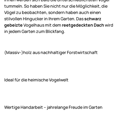
tummeln. So haben Sie nicht nur die Möglichkeit, die
Vögel zu beobachten, sondern haben auch einen
stilvollen Hingucker in Ihrem Garten. Das
schwarz
gebeizte
Vogelhaus mit dem
reetgedeckten Dach
wird
in jedem Garten zum Blickfang.
(Massiv-)holz aus nachhaltiger Forstwirtschaft
Ideal für die heimische Vogelwelt
Wertige Handarbeit – jahrelange Freude im Garten