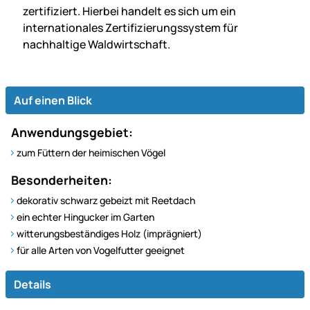
zertifiziert. Hierbei handelt es sich um ein
internationales Zertifizierungssystem für
nachhaltige Waldwirtschaft.
Auf einen Blick
Anwendungsgebiet:
zum Füttern der heimischen Vögel
Besonderheiten:
dekorativ schwarz gebeizt mit Reetdach
ein echter Hingucker im Garten
witterungsbeständiges Holz (imprägniert)
für alle Arten von Vogelfutter geeignet
Details