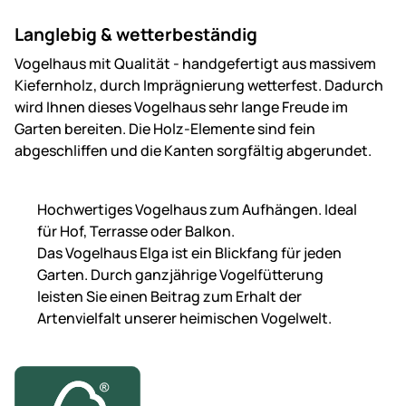
Langlebig & wetterbeständig
Vogelhaus mit Qualität - handgefertigt aus massivem
Kiefernholz, durch Imprägnierung wetterfest. Dadurch
wird Ihnen dieses Vogelhaus sehr lange Freude im
Garten bereiten. Die Holz-Elemente sind fein
abgeschliffen und die Kanten sorgfältig abgerundet.
Hochwertiges Vogelhaus zum Aufhängen. Ideal
für Hof, Terrasse oder Balkon.
Das Vogelhaus Elga ist ein Blickfang für jeden
Garten. Durch ganzjährige Vogelfütterung
leisten Sie einen Beitrag zum Erhalt der
Artenvielfalt unserer heimischen Vogelwelt.