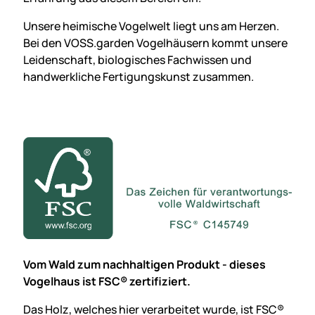
Unsere heimische Vogelwelt liegt uns am Herzen.
Bei den VOSS.garden Vogelhäusern kommt unsere
Leidenschaft, biologisches Fachwissen und
handwerkliche Fertigungs­kunst zusammen.
Vom Wald zum nachhaltigen Produkt - dieses
Vogelhaus ist FSC® zertifiziert.
Das Holz, welches hier verarbeitet wurde, ist FSC®