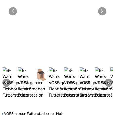
VOSS.garden Futterstation aus Holz