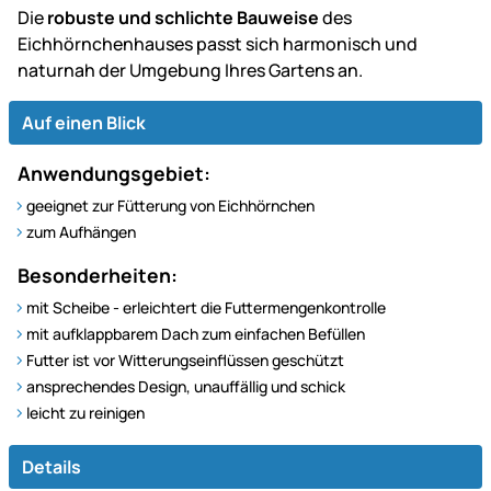
Die
robuste und schlichte Bauweise
des
Eichhörnchenhauses passt sich harmonisch und
naturnah der Umgebung Ihres Gartens an.
Auf einen Blick
Anwendungsgebiet:
geeignet zur Fütterung von Eichhörnchen
zum Aufhängen
Besonderheiten:
mit Scheibe - erleichtert die Futtermengenkontrolle
mit aufklappbarem Dach zum einfachen Befüllen
Futter ist vor Witterungseinflüssen geschützt
ansprechendes Design, unauffällig und schick
leicht zu reinigen
Details