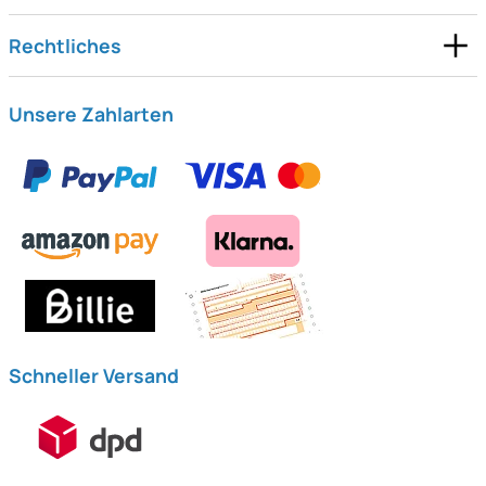
Rechtliches
Unsere Zahlarten
Schneller Versand