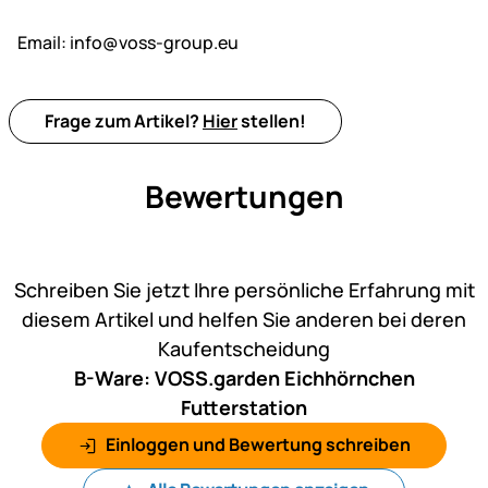
Email:
info@voss-group.eu
Frage zum Artikel?
Hier
stellen!
Bewertungen
Noch keine Bewertungen ab
Schreiben Sie jetzt Ihre persönliche Erfahrung mit
diesem Artikel und helfen Sie anderen bei deren
Kaufentscheidung
B-Ware: VOSS.garden Eichhörnchen
Futterstation
Einloggen und Bewertung schreiben