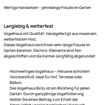
Wertige Handarbeit – jahrelange Freude im Garten
Langlebig & wetterfest
Vogelhaus mit Qualität: Handgefertigt aus massivem,
wetterfestem Holz.
Dieses Vogelhaus wird Ihnen sehr lange Freude im
Garten bereiten. Die Holz-Elemente sind fein
abgeschliffen und die Kanten sorgfältig abgerundet.
Hochwertiges Vogelhaus – inklusive schickem
Holzstandfuß, ideal für Hof, Terrasse oder
Balkon.
Das Vogelhaus Birdy ist ein Blickfang für jeden
Garten. Durch ganzjährige Vogelfütterung
leisten Sie einen Beitrag zum Erhalt der