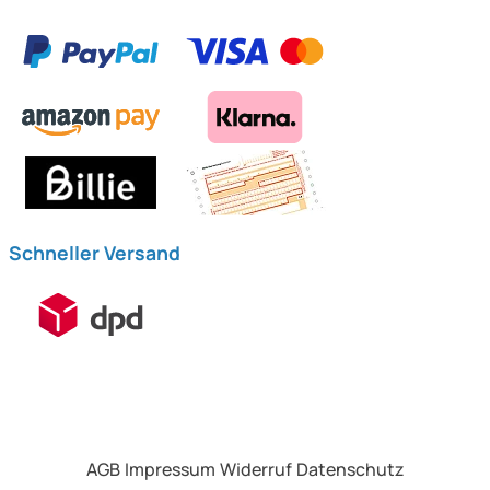
Schneller Versand
AGB
Impressum
Widerruf
Datenschutz