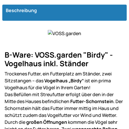
Beschreibung
B-Ware: VOSS.garden "Birdy" -
Vogelhaus inkl. Ständer
Trockenes Futter, ein Futterplatz am Ständer, zwei
Sitzstangen – das
Vogelhaus „Birdy“
ist ein prima
Vogelhaus für die Vögel in Ihrem Garten!
Das Befüllen mit Streufutter erfolgt über den in der
Mitte des Hauses befindlichen
Futter-Schornstein
. Der
Schornstein hält das Futter immer mittig im Haus und
schützt zudem das Vogelfutter vor Wind und Wetter.
Durch die
großen Öffnungen
kommen die Vögel sehr