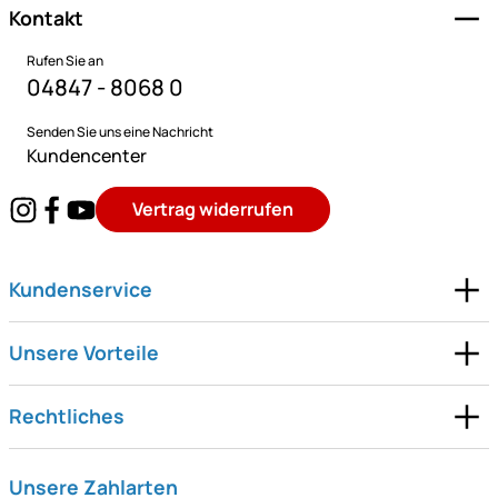
Kontakt
Rufen Sie an
04847 - 8068 0
Senden Sie uns eine Nachricht
Kundencenter
Vertrag widerrufen
Kundenservice
Unsere Vorteile
Rechtliches
Unsere Zahlarten