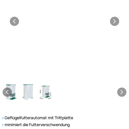
Geflügelfutterautomat mit Trittplatte
minimiert die Futterverschwendung