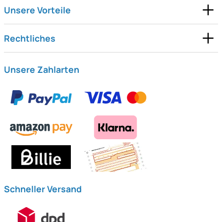
Unsere Vorteile
Rechtliches
Unsere Zahlarten
Schneller Versand