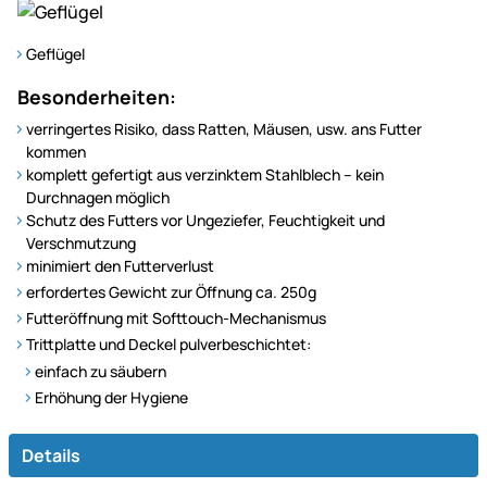
Geflügel
Besonderheiten:
verringertes Risiko, dass Ratten, Mäusen, usw. ans Futter
kommen
komplett gefertigt aus verzinktem Stahlblech – kein
Durchnagen möglich
Schutz des Futters vor Ungeziefer, Feuchtigkeit und
Verschmutzung
minimiert den Futterverlust
erfordertes Gewicht zur Öffnung ca. 250g
Futteröffnung mit Softtouch-Mechanismus
Trittplatte und Deckel pulverbeschichtet:
einfach zu säubern
Erhöhung der Hygiene
Details