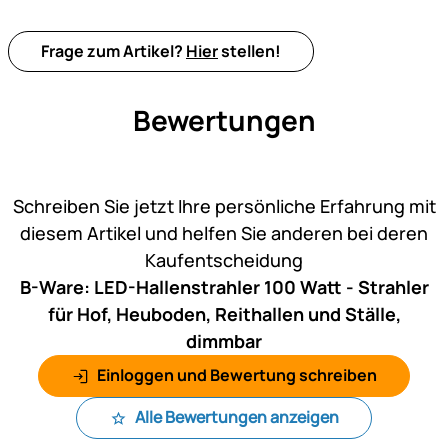
Frage zum Artikel?
Hier
stellen!
Bewertungen
Noch keine Bewertungen ab
Schreiben Sie jetzt Ihre persönliche Erfahrung mit
diesem Artikel und helfen Sie anderen bei deren
Kaufentscheidung
B-Ware: LED-Hallenstrahler 100 Watt - Strahler
für Hof, Heuboden, Reithallen und Ställe,
dimmbar
Einloggen und Bewertung schreiben
Alle Bewertungen anzeigen