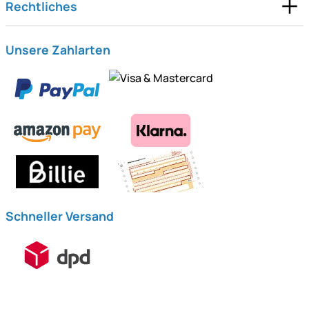
Rechtliches
Unsere Zahlarten
Schneller Versand