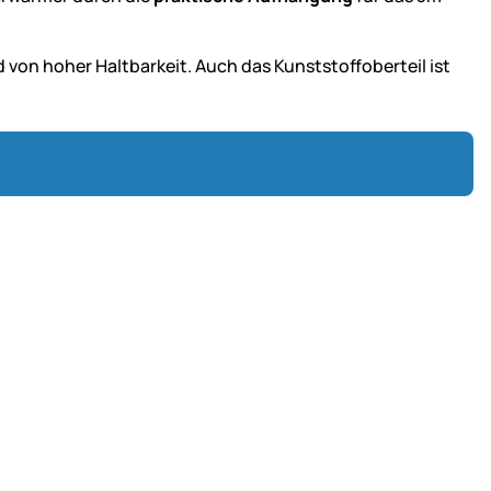
d von hoher Haltbarkeit. Auch das Kunststoffoberteil ist