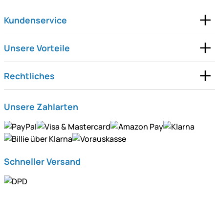
Kundenservice
Unsere Vorteile
Rechtliches
Unsere Zahlarten
Schneller Versand