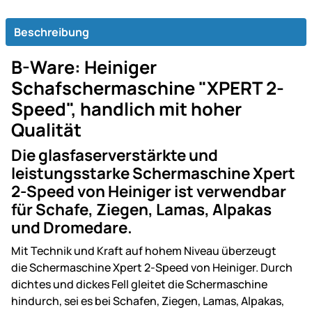
Beschreibung
B-Ware: Heiniger
Schafschermaschine "XPERT 2-
Speed", handlich mit hoher
Qualität
Die glasfaserverstärkte und
leistungsstarke Schermaschine Xpert
2-Speed von Heiniger ist verwendbar
für Schafe, Ziegen, Lamas, Alpakas
und Dromedare.
Mit Technik und Kraft auf hohem Niveau überzeugt
die Schermaschine Xpert 2-Speed von Heiniger. Durch
dichtes und dickes Fell gleitet die Schermaschine
hindurch, sei es bei Schafen, Ziegen, Lamas, Alpakas,