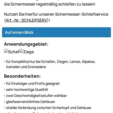
die Schermesser regelmäßig schleifen zu lassen!
Nutzen Sie hierfür unseren Schermesser-Schleifservice
(
Art.-Nr.: SCHLEIFSERV
)!
Auf einen Blick
Anwendungsgebiet:
für Komplettschur bei Schafen, Ziegen, Lamas, Alpakas,
Kamelen und Dromedare
Besonderheiten:
für Einsteiger und Profis geeignet
sehr hochwertige Qualität
zwei Geschwindigkeitsstufen wählbar
glasfaserverstärktes Gehäuse
stabile Verbindung zwischen Scherkopf und Gehäuse