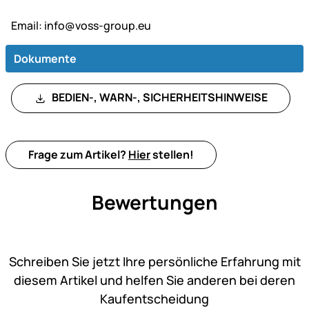
Email:
info@voss-group.eu
Dokumente
BEDIEN-, WARN-, SICHERHEITSHINWEISE
Frage zum Artikel?
Hier
stellen!
Bewertungen
Noch keine Bewertungen ab
Schreiben Sie jetzt Ihre persönliche Erfahrung mit
diesem Artikel und helfen Sie anderen bei deren
Kaufentscheidung