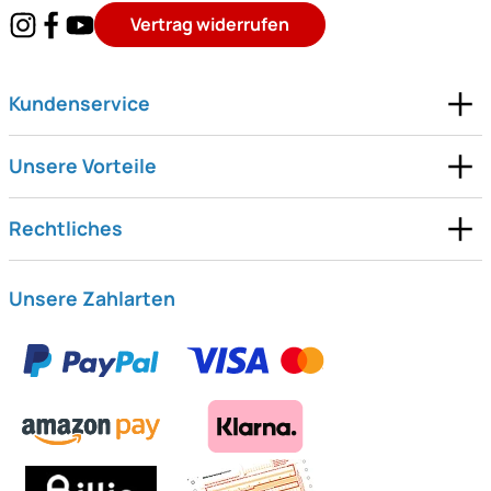
Vertrag widerrufen
Kundenservice
Unsere Vorteile
Rechtliches
Unsere Zahlarten