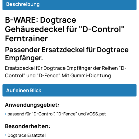
Beschreibung
B-WARE: Dogtrace
Gehäusedeckel für "D-Control"
Ferntrainer
Passender Ersatzdeckel für Dogtrace
Empfänger.
Ersatzdeckel für Dogtrace Empfänger der Reihen "D-
Control" und "D-Fence". Mit Gummi-Dichtung
Auf einen Blick
Anwendungsgebiet:
passend für "D-Control", "D-Fence" und VOSS.pet
Besonderheiten:
Dogtrace Ersatzteil