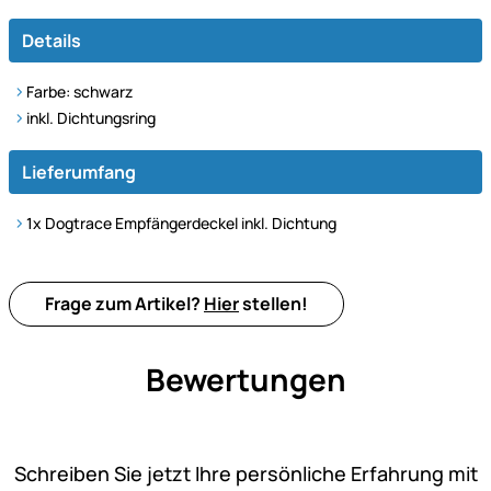
Details
Farbe: schwarz
inkl. Dichtungsring
Lieferumfang
1x Dogtrace Empfängerdeckel inkl. Dichtung
Frage zum Artikel?
Hier
stellen!
Bewertungen
Noch keine Bewertungen ab
Schreiben Sie jetzt Ihre persönliche Erfahrung mit