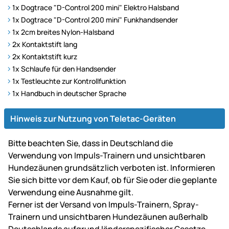
1x Dogtrace "D-Control 200 mini" Elektro Halsband
1x Dogtrace "D-Control 200 mini" Funkhandsender
1x 2cm breites Nylon-Halsband
2x Kontaktstift lang
2x Kontaktstift kurz
1x Schlaufe für den Handsender
1x Testleuchte zur Kontrollfunktion
1x Handbuch in deutscher Sprache
Hinweis zur Nutzung von Teletac-Geräten
Bitte beachten Sie, dass in Deutschland die
Verwendung von Impuls-Trainern und unsichtbaren
Hundezäunen grundsätzlich verboten ist. Informieren
Sie sich bitte vor dem Kauf, ob für Sie oder die geplante
Verwendung eine Ausnahme gilt.
Ferner ist der Versand von Impuls-Trainern, Spray-
Trainern und unsichtbaren Hundezäunen außerhalb
Deutschlands aufgrund länderspezifischer Gesetze