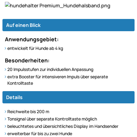
Auf einen Blick
Anwendungsgebiet:
entwickelt für Hunde ab 4 kg
Besonderheiten:
20 Impulsstufen zur individuellen Anpassung
extra Booster für intensiveren Impuls über separate
Kontrolltaste
Details
Reichweite bis 200 m
Tonsignal über separate Kontrolltaste möglich
beleuchtetes und übersichtliches Display im Handsender
erweiterbar für bis zu zwei Hunde