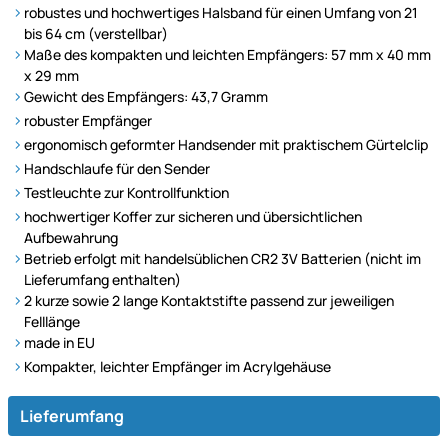
robustes und hochwertiges Halsband für einen Umfang von 21
bis 64 cm (verstellbar)
Maße des kompakten und leichten Empfängers: 57 mm x 40 mm
x 29 mm
Gewicht des Empfängers: 43,7 Gramm
robuster Empfänger
ergonomisch geformter Handsender mit praktischem Gürtelclip
Handschlaufe für den Sender
Testleuchte zur Kontrollfunktion
hochwertiger Koffer zur sicheren und übersichtlichen
Aufbewahrung
Betrieb erfolgt mit handelsüblichen CR2 3V Batterien (nicht im
Lieferumfang enthalten)
2 kurze sowie 2 lange Kontaktstifte passend zur jeweiligen
Felllänge
made in EU
Kompakter, leichter Empfänger im Acrylgehäuse
Lieferumfang