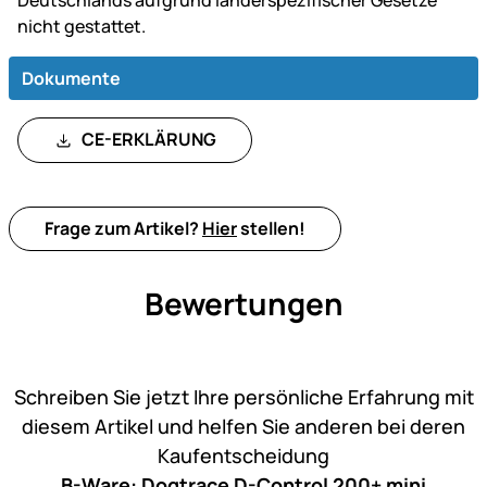
nicht gestattet.
Dokumente
CE-ERKLÄRUNG
Frage zum Artikel?
Hier
stellen!
Bewertungen
Noch keine Bewertungen ab
Schreiben Sie jetzt Ihre persönliche Erfahrung mit
diesem Artikel und helfen Sie anderen bei deren
Kaufentscheidung
B-Ware: Dogtrace D-Control 200+ mini