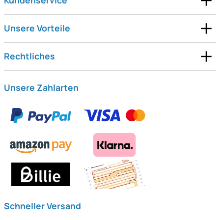
Kundenservice
Unsere Vorteile
Rechtliches
Unsere Zahlarten
Schneller Versand