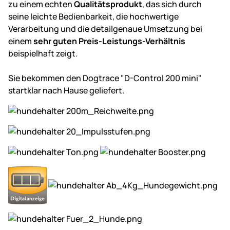
zu einem echten
Qualitätsprodukt
, das sich durch
seine leichte Bedienbarkeit, die hochwertige
Verarbeitung und die detailgenaue Umsetzung bei
einem
sehr guten Preis-Leistungs-Verhältnis
beispielhaft zeigt.
Sie bekommen den Dogtrace "D-Control 200 mini"
startklar nach Hause geliefert.