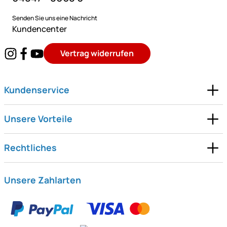
Senden Sie uns eine Nachricht
Kundencenter
Vertrag widerrufen
Kundenservice
Unsere Vorteile
Rechtliches
Unsere Zahlarten