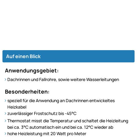
Auf einen Blick
Anwendungsgebiet:
Dachrinnen und Fallrohre, sowie weitere Wasserleitungen
Besonderheiten:
speziell für die Anwendung an Dachrinnen entwickeltes
Heizkabel
zuverlässiger Frostschutz bis -45°C
Thermostat misst die Temperatur und schaltet die Heizleitung
bei ca. 3°C automatisch ein und bei ca. 12°C wieder ab
hohe Heizleistung mit 20 Watt pro Meter