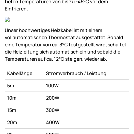
tiefen Temperaturen von bis zu -45°C vor dem
Einfrieren.
Unser hochwertiges Heizkabel ist mit einem
vollautomatischen Thermostat ausgestattet. Sobald
eine Temperatur von ca. 3°C festgestellt wird, schaltet
die Heizleitung sich automatisch ein und sobald die
Temperaturen auf ca. 12°C steigen, wieder ab.
Kabellänge
Stromverbrauch / Leistung
5m
100W
10m
200W
15m
300W
20m
400W