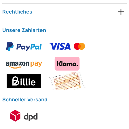
Rechtliches
Unsere Zahlarten
Schneller Versand