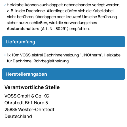
Heizkabel können auch doppelt nebeneinander verlegt werden,
z. B. in der Dachrinne. Allerdings dürfen sich die Kabel dabei
nicht berühren, überlappen oder kreuzen! Um eine Berührung
sicher auszuschließen, wird die Verwendung eines
Abstandshalters
(Art. Nr. 80291) empfohlen.
Lieferumfang
1x 10m VOSS.eisfrei Dachrinnenheizung "LINOtherm", Heizkabel
für Dachrinne, Rohrbegleitheizung
Herstellerangaben
Verantwortliche Stelle
VOSS GmbH & Co. KG
Ohrstedt Bhf. Nord 5
25885 Wester-Ohrstedt
Deutschland