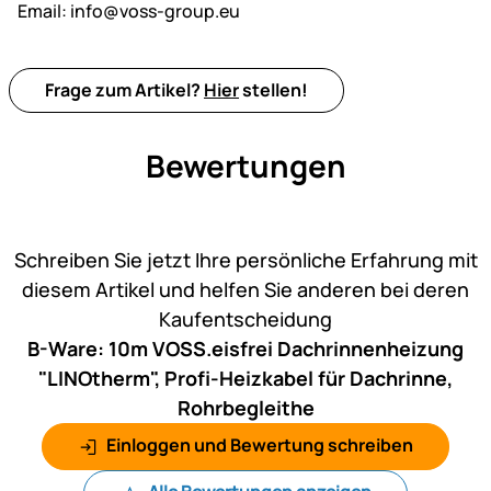
Email:
info@voss-group.eu
Frage zum Artikel?
Hier
stellen!
Bewertungen
Noch keine Bewertungen ab
Schreiben Sie jetzt Ihre persönliche Erfahrung mit
diesem Artikel und helfen Sie anderen bei deren
Kaufentscheidung
B-Ware: 10m VOSS.eisfrei Dachrinnenheizung
"LINOtherm", Profi-Heizkabel für Dachrinne,
Rohrbegleithe
Einloggen und Bewertung schreiben