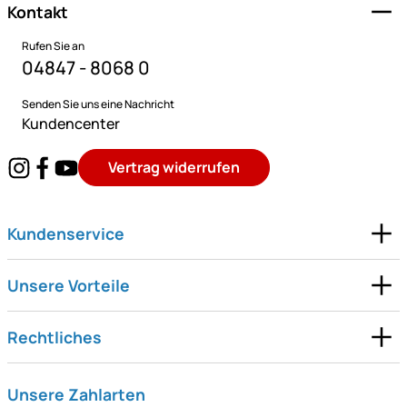
Kontakt
Rufen Sie an
04847 - 8068 0
Senden Sie uns eine Nachricht
Kundencenter
Vertrag widerrufen
Kundenservice
Unsere Vorteile
Rechtliches
Unsere Zahlarten