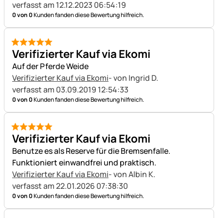
verfasst am 12.12.2023 06:54:19
0 von 0
Kunden fanden diese Bewertung hilfreich.
5 von 5
Verifizierter Kauf via Ekomi
Auf der Pferde Weide
Verifizierter Kauf via Ekomi
- von Ingrid D.
verfasst am 03.09.2019 12:54:33
0 von 0
Kunden fanden diese Bewertung hilfreich.
5 von 5
Verifizierter Kauf via Ekomi
Benutze es als Reserve für die Bremsenfalle.
Funktioniert einwandfrei und praktisch.
Verifizierter Kauf via Ekomi
- von Albin K.
verfasst am 22.01.2026 07:38:30
0 von 0
Kunden fanden diese Bewertung hilfreich.