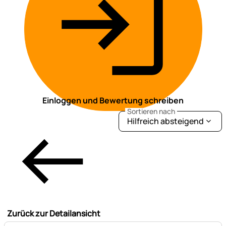
Einloggen und Bewertung schreiben
Sortieren nach
Hilfreich absteigend
Zurück zur Detailansicht