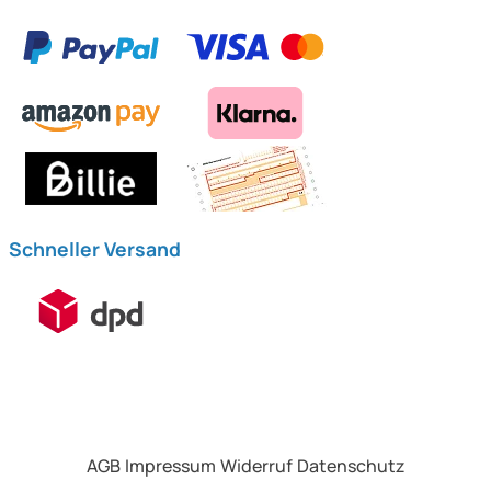
Schneller Versand
AGB
Impressum
Widerruf
Datenschutz