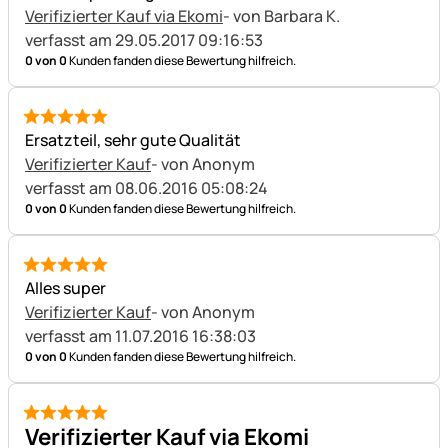
Verifizierter Kauf via Ekomi
- von Barbara K.
verfasst am 29.05.2017 09:16:53
0 von 0
Kunden fanden diese Bewertung hilfreich.
5 von 5
Ersatzteil, sehr gute Qualität
Verifizierter Kauf
- von Anonym
verfasst am 08.06.2016 05:08:24
0 von 0
Kunden fanden diese Bewertung hilfreich.
5 von 5
Alles super
Verifizierter Kauf
- von Anonym
verfasst am 11.07.2016 16:38:03
0 von 0
Kunden fanden diese Bewertung hilfreich.
5 von 5
Verifizierter Kauf via Ekomi