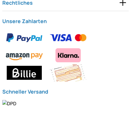
Rechtliches
Unsere Zahlarten
Schneller Versand