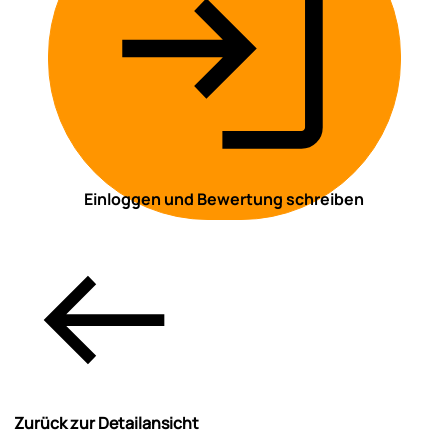
Einloggen und Bewertung schreiben
Zurück zur Detailansicht