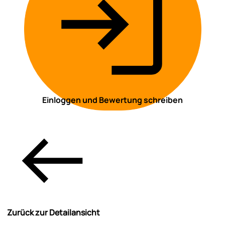
Einloggen und Bewertung schreiben
Zurück zur Detailansicht