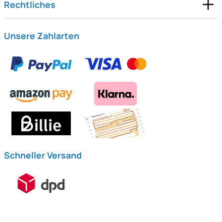
Rechtliches
Unsere Zahlarten
Schneller Versand