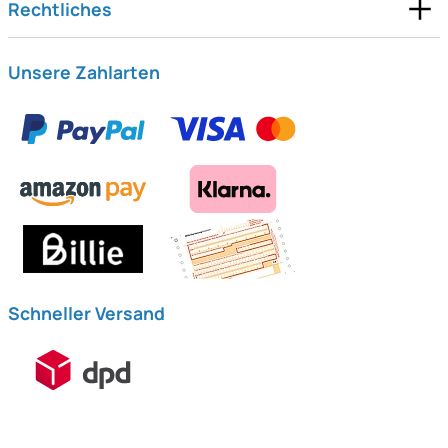
Rechtliches
Unsere Zahlarten
Schneller Versand