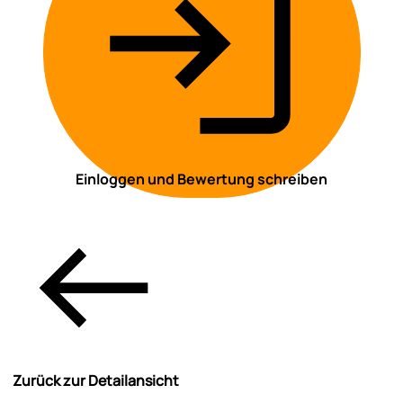
Einloggen und Bewertung schreiben
Zurück zur Detailansicht