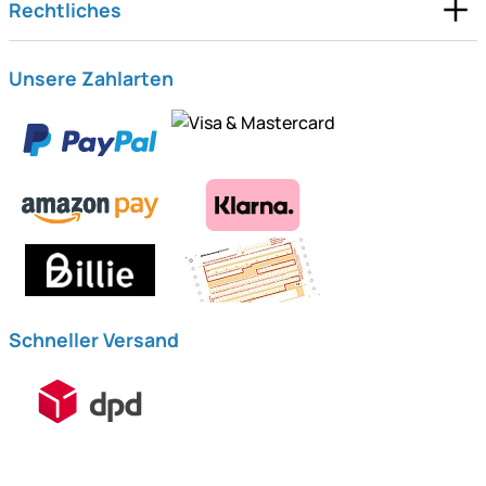
Rechtliches
Unsere Zahlarten
Schneller Versand