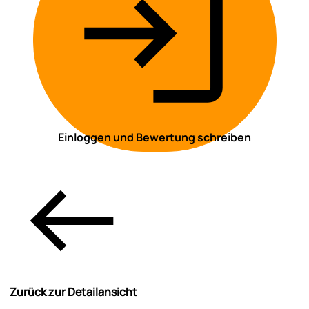
Einloggen und Bewertung schreiben
Zurück zur Detailansicht