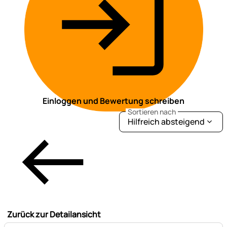
Einloggen und Bewertung schreiben
Sortieren nach
Hilfreich absteigend
Zurück zur Detailansicht