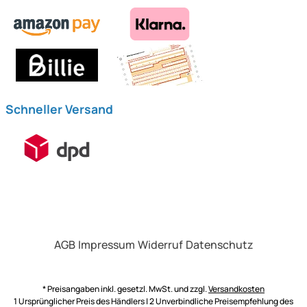
Schneller Versand
AGB
Impressum
Widerruf
Datenschutz
* Preisangaben inkl. gesetzl. MwSt. und zzgl.
Versandkosten
1 Ursprünglicher Preis des Händlers | 2 Unverbindliche Preisempfehlung des