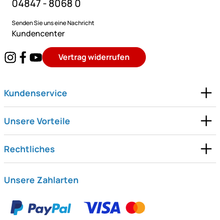
04847 - 8068 0
Senden Sie uns eine Nachricht
Kundencenter
Vertrag widerrufen
Kundenservice
Unsere Vorteile
Rechtliches
Unsere Zahlarten