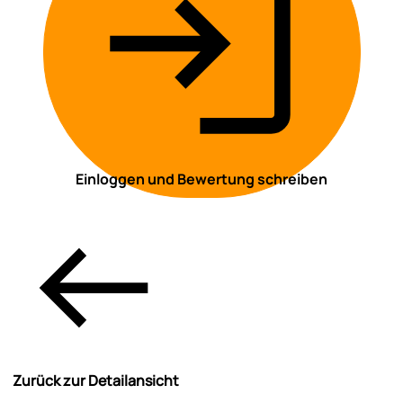
Einloggen und Bewertung schreiben
Zurück zur Detailansicht