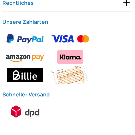
Rechtliches
Unsere Zahlarten
Schneller Versand