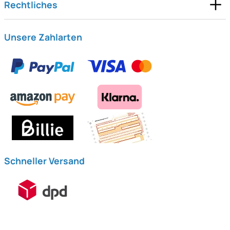
Rechtliches
Unsere Zahlarten
Schneller Versand