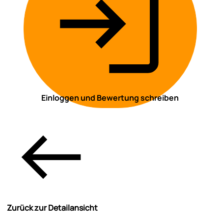
Einloggen und Bewertung schreiben
Zurück zur Detailansicht