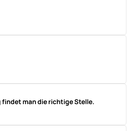
indet man die richtige Stelle.