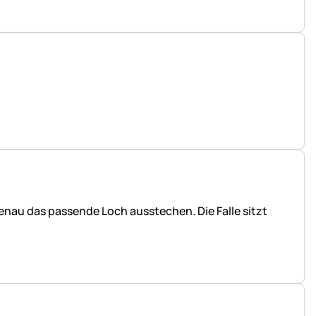
genau das passende Loch ausstechen. Die Falle sitzt