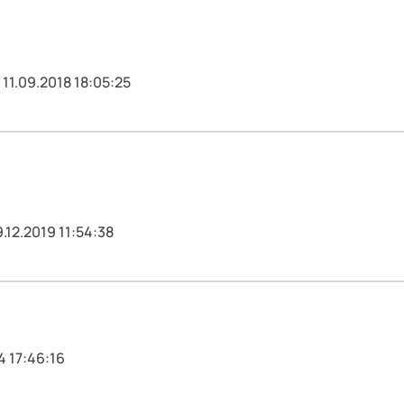
 11.09.2018 18:05:25
.12.2019 11:54:38
4 17:46:16