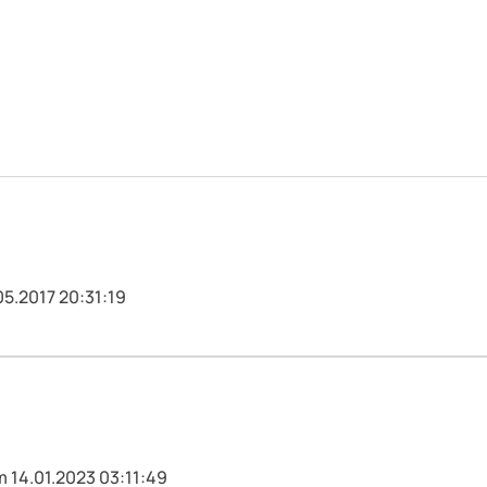
05.2017 20:31:19
m 14.01.2023 03:11:49