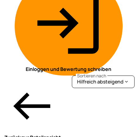
Einloggen und Bewertung schreiben
Sortieren nach
Hilfreich absteigend