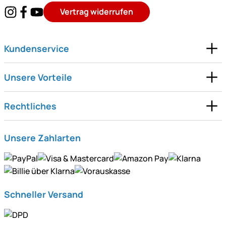
Vertrag widerrufen
Kundenservice
Unsere Vorteile
Rechtliches
Unsere Zahlarten
Schneller Versand