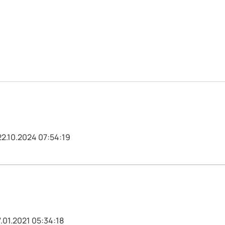
22.10.2024 07:54:19
.01.2021 05:34:18