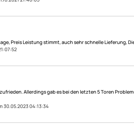
age, Preis Leistung stimmt, auch sehr schnelle Lieferung, Di
21:07:52
zufrieden. Allerdings gab es bei den letzten 5 Toren Probl
m 30.05.2023 04:13:34