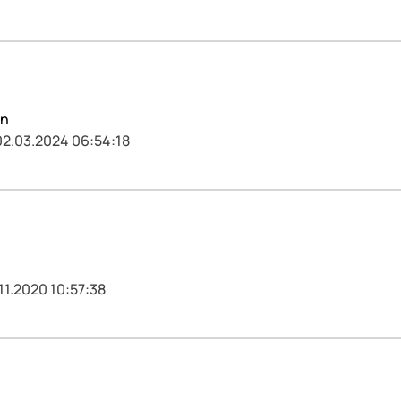
en
02.03.2024 06:54:18
11.2020 10:57:38