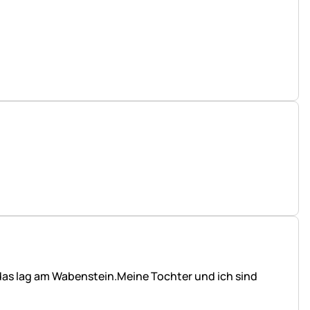
 das lag am Wabenstein.Meine Tochter und ich sind