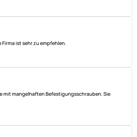
e Firma ist sehr zu empfehlen.
eme mit mangelhaften Befestigungsschrauben. Sie