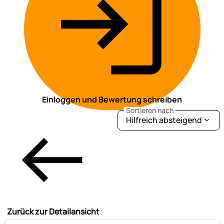
Einloggen und Bewertung schreiben
Sortieren nach
Hilfreich absteigend
Zurück zur Detailansicht