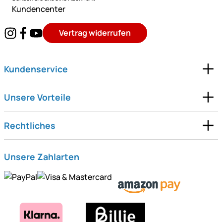
Kundencenter
Vertrag widerrufen
Kundenservice
Unsere Vorteile
Rechtliches
Unsere Zahlarten