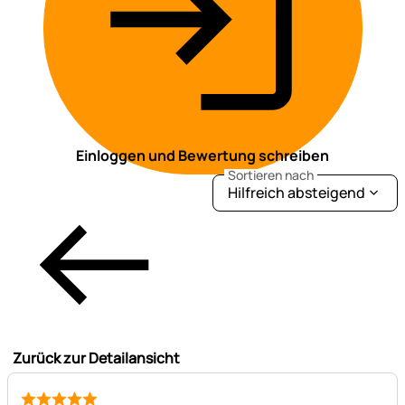
Einloggen und Bewertung schreiben
Sortieren nach
Hilfreich absteigend
Zurück zur Detailansicht