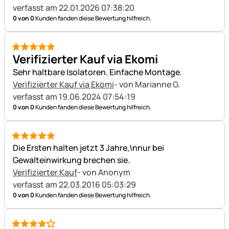
verfasst am 22.01.2026 07:38:20
0 von 0
Kunden fanden diese Bewertung hilfreich.
5 von 5
Verifizierter Kauf via Ekomi
Sehr haltbare Isolatoren. Einfache Montage.
Verifizierter Kauf via Ekomi
- von Marianne G.
verfasst am 19.06.2024 07:54:19
0 von 0
Kunden fanden diese Bewertung hilfreich.
5 von 5
Die Ersten halten jetzt 3 Jahre,\nnur bei
Gewalteinwirkung brechen sie.
Verifizierter Kauf
- von Anonym
verfasst am 22.03.2016 05:03:29
0 von 0
Kunden fanden diese Bewertung hilfreich.
4 von 5