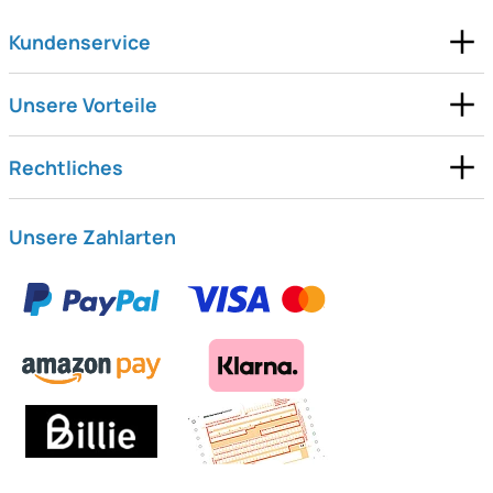
Kundenservice
Unsere Vorteile
Rechtliches
Unsere Zahlarten