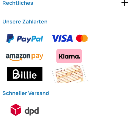
Rechtliches
Unsere Zahlarten
Schneller Versand