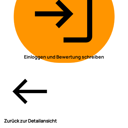
Einloggen und Bewertung schreiben
Zurück zur Detailansicht