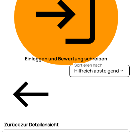
Einloggen und Bewertung schreiben
Sortieren nach
Hilfreich absteigend
Zurück zur Detailansicht