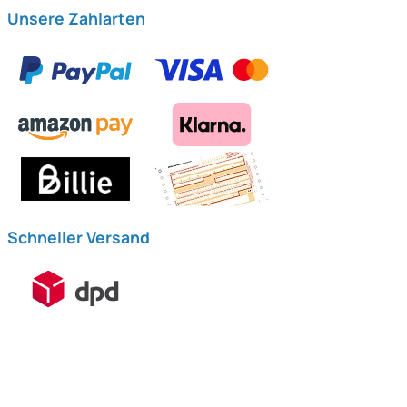
Unsere Zahlarten
Schneller Versand