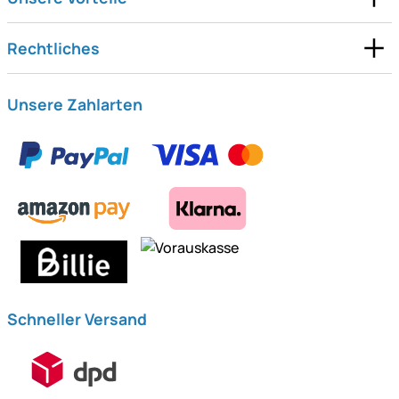
Rechtliches
Unsere Zahlarten
Schneller Versand