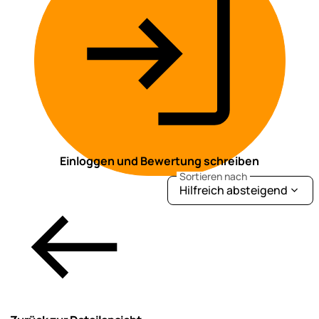
Einloggen und Bewertung schreiben
Sortieren nach
Hilfreich absteigend