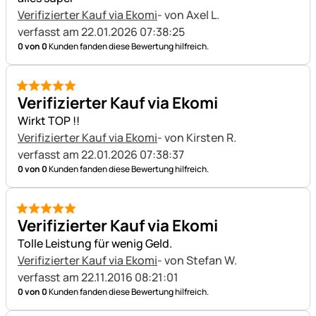
Verifizierter Kauf via Ekomi
- von Axel L.
verfasst am 22.01.2026 07:38:25
0 von 0
Kunden fanden diese Bewertung hilfreich.
5 von 5
Verifizierter Kauf via Ekomi
Wirkt TOP !!
Verifizierter Kauf via Ekomi
- von Kirsten R.
verfasst am 22.01.2026 07:38:37
0 von 0
Kunden fanden diese Bewertung hilfreich.
5 von 5
Verifizierter Kauf via Ekomi
Tolle Leistung für wenig Geld.
Verifizierter Kauf via Ekomi
- von Stefan W.
verfasst am 22.11.2016 08:21:01
0 von 0
Kunden fanden diese Bewertung hilfreich.