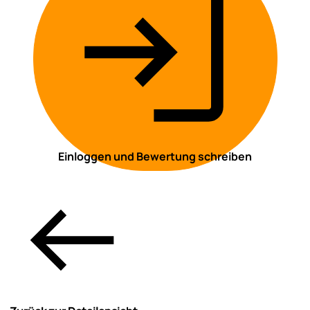
Einloggen und Bewertung schreiben