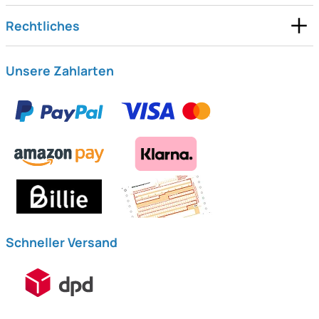
Rechtliches
Unsere Zahlarten
Schneller Versand