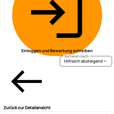
Einloggen und Bewertung schreiben
Sortieren nach
Hilfreich absteigend
Zurück zur Detailansicht