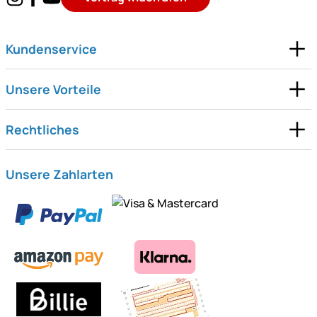
Kundenservice
Unsere Vorteile
Rechtliches
Unsere Zahlarten