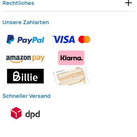
Rechtliches
Unsere Zahlarten
Schneller Versand