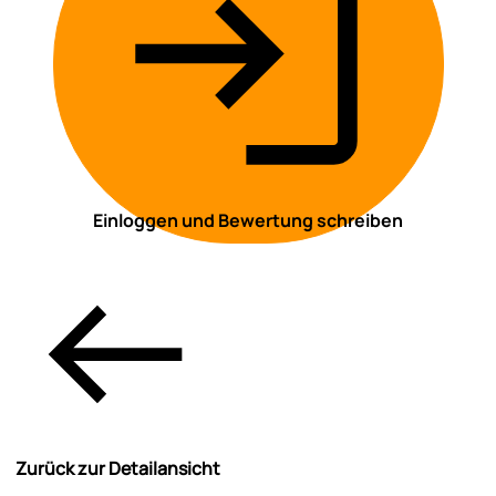
Einloggen und Bewertung schreiben
Zurück zur Detailansicht