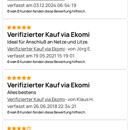
verfasst am 03.12.2024 06:54:19
0 von 0
Kunden fanden diese Bewertung hilfreich.
5 von 5
Verifizierter Kauf via Ekomi
Ideal für Anschluß an Netze und Litze.
Verifizierter Kauf via Ekomi
- von Jörg E.
verfasst am 19.05.2021 15:19:01
0 von 0
Kunden fanden diese Bewertung hilfreich.
5 von 5
Verifizierter Kauf via Ekomi
Alles bestens
Verifizierter Kauf via Ekomi
- von Klaus H.
verfasst am 26.06.2018 22:34:21
0 von 0
Kunden fanden diese Bewertung hilfreich.