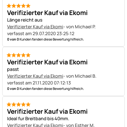
5 von 5
Verifizierter Kauf via Ekomi
Länge reicht aus
Verifizierter Kauf via Ekomi
- von Michael P.
verfasst am 29.07.2020 23:25:12
0 von 0
Kunden fanden diese Bewertung hilfreich.
5 von 5
Verifizierter Kauf via Ekomi
passt
Verifizierter Kauf via Ekomi
- von Michael B.
verfasst am 21.11.2020 07:12:13
0 von 0
Kunden fanden diese Bewertung hilfreich.
5 von 5
Verifizierter Kauf via Ekomi
Ideal fur Breitband bis 40mm.
Verifizierter Kauf via Ekomi
- von Esther M.