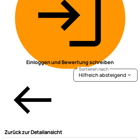
Einloggen und Bewertung schreiben
Sortieren nach
Hilfreich absteigend
Zurück zur Detailansicht