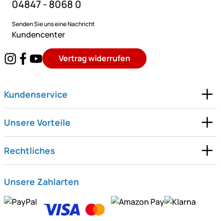
04847 - 8068 0
Senden Sie uns eine Nachricht
Kundencenter
Vertrag widerrufen
Kundenservice
Unsere Vorteile
Rechtliches
Unsere Zahlarten