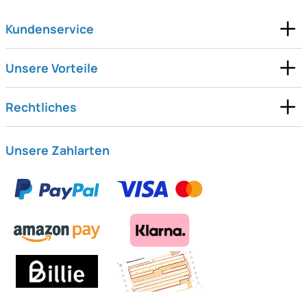
Kundenservice
Unsere Vorteile
Rechtliches
Unsere Zahlarten