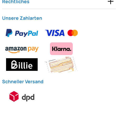
Rechtliches
Unsere Zahlarten
Schneller Versand