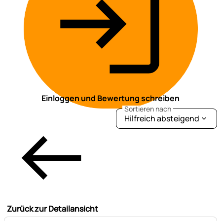
Einloggen und Bewertung schreiben
Sortieren nach
Hilfreich absteigend
Zurück zur Detailansicht