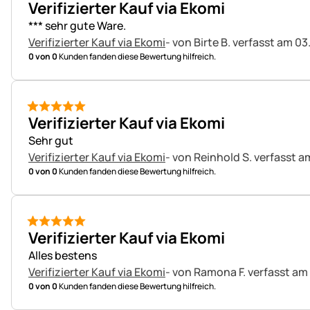
Verifizierter Kauf via Ekomi
*** sehr gute Ware.
Verifizierter Kauf via Ekomi
- von Birte B.
verfasst am 03
0 von 0
Kunden fanden diese Bewertung hilfreich.
5 von 5
Verifizierter Kauf via Ekomi
Sehr gut
Verifizierter Kauf via Ekomi
- von Reinhold S.
verfasst a
0 von 0
Kunden fanden diese Bewertung hilfreich.
5 von 5
Verifizierter Kauf via Ekomi
Alles bestens
Verifizierter Kauf via Ekomi
- von Ramona F.
verfasst am
0 von 0
Kunden fanden diese Bewertung hilfreich.