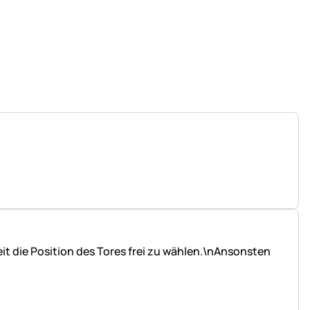
keit die Position des Tores frei zu wählen.\nAnsonsten