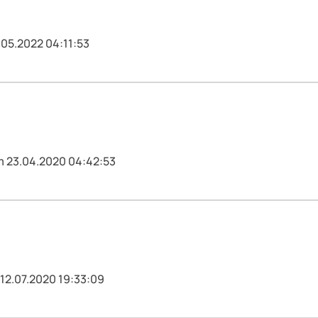
.05.2022 04:11:53
m 23.04.2020 04:42:53
 12.07.2020 19:33:09