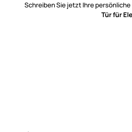
Schreiben Sie jetzt Ihre persönlich
Tür für E