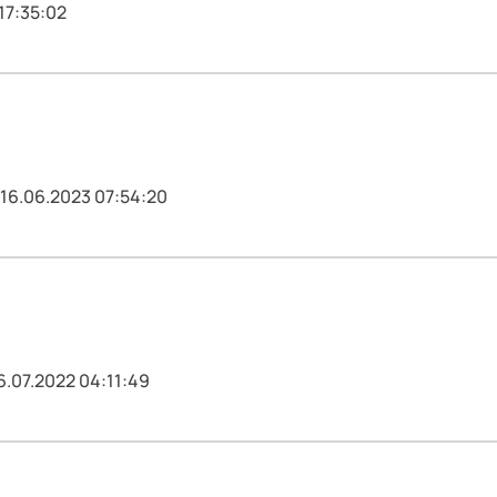
17:35:02
 16.06.2023 07:54:20
6.07.2022 04:11:49