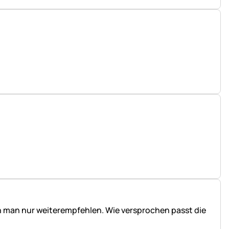
ann man nur weiterempfehlen. Wie versprochen passt die