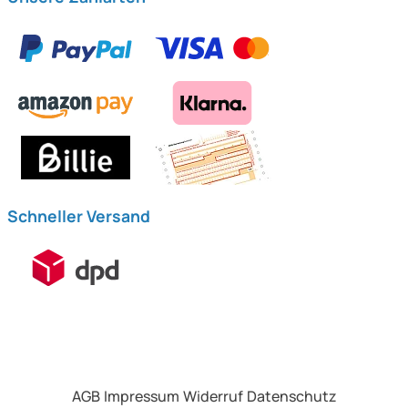
Schneller Versand
AGB
Impressum
Widerruf
Datenschutz