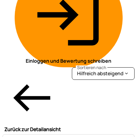
Einloggen und Bewertung schreiben
Sortieren nach
Hilfreich absteigend
Zurück zur Detailansicht