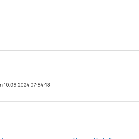
m 10.06.2024 07:54:18