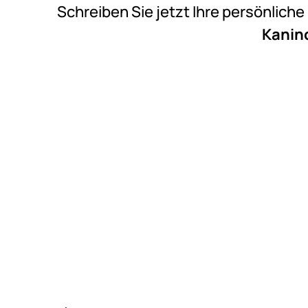
Schreiben Sie jetzt Ihre persönlich
Kaninc