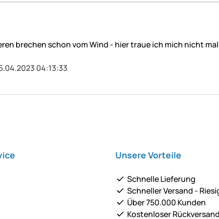
deren brechen schon vom Wind - hier traue ich mich nicht mal
5.04.2023 04:13:33
vice
Unsere Vorteile
Schnelle Lieferung
Schneller Versand - Riesi
Über 750.000 Kunden
Kostenloser Rückversan