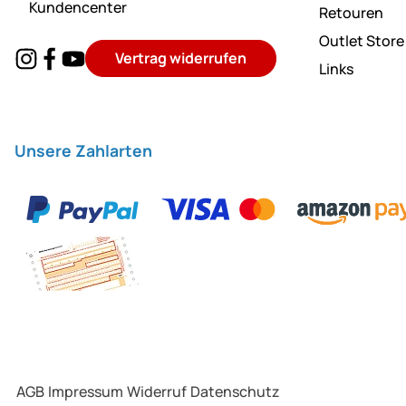
Kundencenter
Retouren
Outlet Store
Vertrag widerrufen
Links
Unsere Zahlarten
AGB
Impressum
Widerruf
Datenschutz