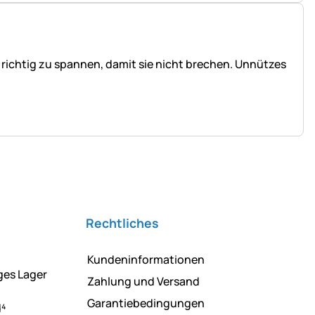
 richtig zu spannen, damit sie nicht brechen. Unnützes
Rechtliches
Kundeninformationen
ges Lager
Zahlung und Versand
Garantiebedingungen
d⁴