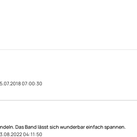
5.07.2018 07:00:30
ndeln. Das Band lässt sich wunderbar einfach spannen.
3.08.2022 04:11:50