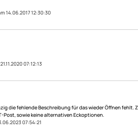
am 14.06.2017 12:30:30
21.11.2020 07:12:13
nzig die fehlende Beschreibung für das wieder Öffnen fehlt. 
 T-Post, sowie keine alternativen Eckoptionen.
3.06.2023 07:54:21