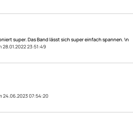
niert super. Das Band lässt sich super einfach spannen. \n
m 28.01.2022 23:51:49
m 24.06.2023 07:54:20