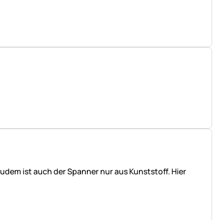
Zudem ist auch der Spanner nur aus Kunststoff. Hier