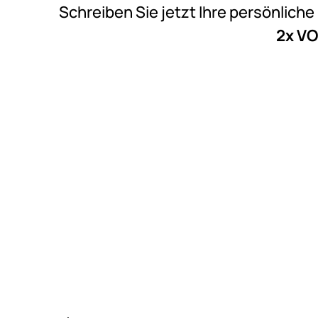
Schreiben Sie jetzt Ihre persönlich
2x VO