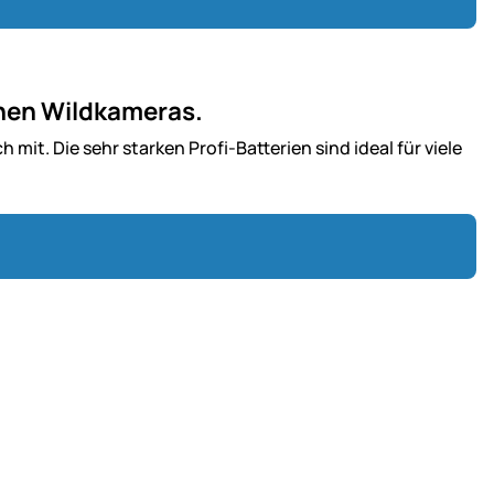
ichen Wildkameras.
 mit. Die sehr starken Profi-Batterien sind ideal für viele