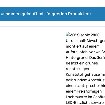
 zusammen gekauft mit folgenden Produkten: