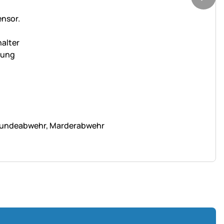
, Hundeabwehr, Marderabwehr