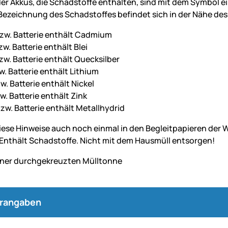
der Akkus, die Schadstoffe enthalten, sind mit dem Symbol 
ezeichnung des Schadstoffes befindet sich in der Nähe des
zw. Batterie enthält Cadmium
w. Batterie enthält Blei
zw. Batterie enthält Quecksilber
w. Batterie enthält Lithium
w. Batterie enthält Nickel
w. Batterie enthält Zink
zw. Batterie enthält Metallhydrid
diese Hinweise auch noch einmal in den Begleitpapieren de
. Enthält Schadstoffe. Nicht mit dem Hausmüll entsorgen!
erangaben