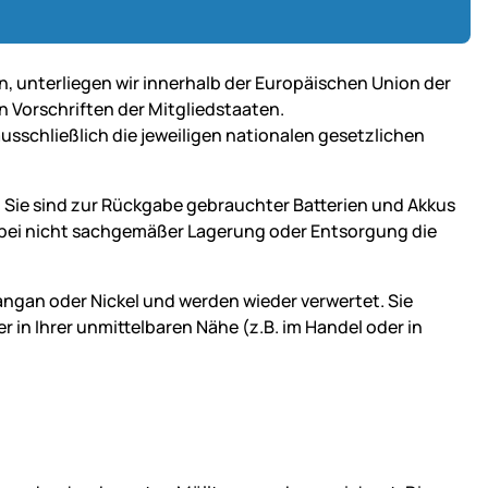
n, unterliegen wir innerhalb der Europäischen Union der
n Vorschriften der Mitgliedstaaten.
ausschließlich die jeweiligen nationalen gesetzlichen
 Sie sind zur Rückgabe gebrauchter Batterien und Akkus
ie bei nicht sachgemäßer Lagerung oder Entsorgung die
Mangan oder Nickel und werden wieder verwertet. Sie
in Ihrer unmittelbaren Nähe (z.B. im Handel oder in