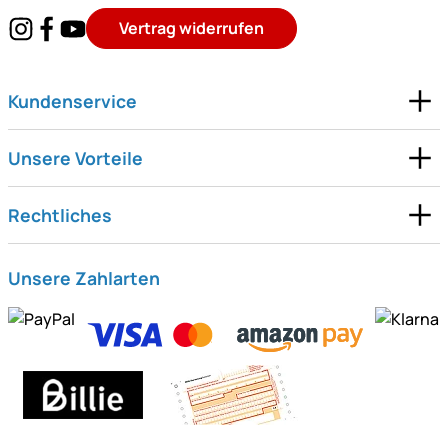
Vertrag widerrufen
Kundenservice
Unsere Vorteile
Rechtliches
Unsere Zahlarten