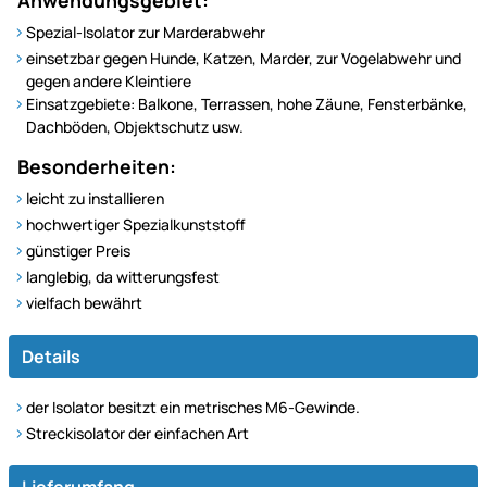
Spezial-Isolator zur Marderabwehr
einsetzbar gegen Hunde, Katzen, Marder, zur Vogelabwehr und
gegen andere Kleintiere
Einsatzgebiete: Balkone, Terrassen, hohe Zäune, Fensterbänke,
Dachböden, Objektschutz usw.
Besonderheiten:
leicht zu installieren
hochwertiger Spezialkunststoff
günstiger Preis
langlebig, da witterungsfest
vielfach bewährt
Details
der Isolator besitzt ein metrisches M6-Gewinde.
Streckisolator der einfachen Art
Lieferumfang