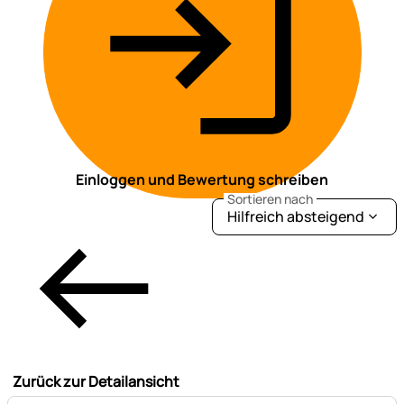
Einloggen und Bewertung schreiben
Sortieren nach
Hilfreich absteigend
Zurück zur Detailansicht