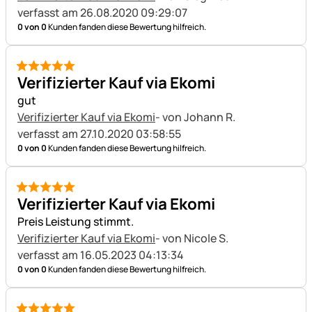
verfasst am 26.08.2020 09:29:07
0 von 0
Kunden fanden diese Bewertung hilfreich.
5 von 5
Verifizierter Kauf via Ekomi
gut
Verifizierter Kauf via Ekomi
- von Johann R.
verfasst am 27.10.2020 03:58:55
0 von 0
Kunden fanden diese Bewertung hilfreich.
5 von 5
Verifizierter Kauf via Ekomi
Preis Leistung stimmt.
Verifizierter Kauf via Ekomi
- von Nicole S.
verfasst am 16.05.2023 04:13:34
0 von 0
Kunden fanden diese Bewertung hilfreich.