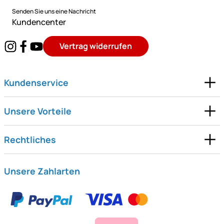
Senden Sie uns eine Nachricht
Kundencenter
Vertrag widerrufen
Kundenservice
Unsere Vorteile
Rechtliches
Unsere Zahlarten