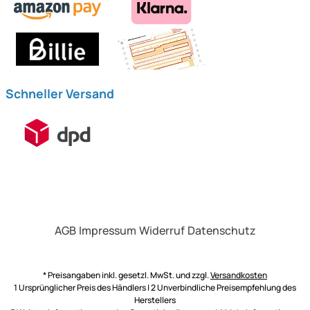
Schneller Versand
AGB
Impressum
Widerruf
Datenschutz
* Preisangaben inkl. gesetzl. MwSt. und zzgl.
Versandkosten
1 Ursprünglicher Preis des Händlers | 2 Unverbindliche Preisempfehlung des
Herstellers