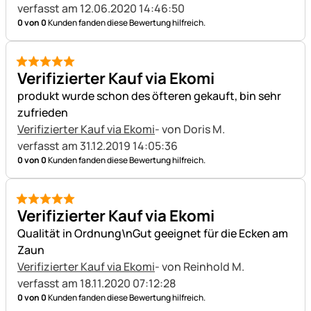
verfasst am 12.06.2020 14:46:50
0 von 0
Kunden fanden diese Bewertung hilfreich.
5 von 5
Verifizierter Kauf via Ekomi
produkt wurde schon des öfteren gekauft, bin sehr
zufrieden
Verifizierter Kauf via Ekomi
- von Doris M.
verfasst am 31.12.2019 14:05:36
0 von 0
Kunden fanden diese Bewertung hilfreich.
5 von 5
Verifizierter Kauf via Ekomi
Qualität in Ordnung\nGut geeignet für die Ecken am
Zaun
Verifizierter Kauf via Ekomi
- von Reinhold M.
verfasst am 18.11.2020 07:12:28
0 von 0
Kunden fanden diese Bewertung hilfreich.