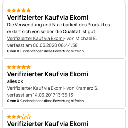
5 von 5
Verifizierter Kauf via Ekomi
Die Verwendung und Nutzbarkeit des Produktes
erklärt sich von selber, die Qualität ist gut.
Verifizierter Kauf via Ekomi
- von Michael E.
verfasst am 06.05.2020 06:44:58
0 von 0
Kunden fanden diese Bewertung hilfreich.
5 von 5
Verifizierter Kauf via Ekomi
alles ok
Verifizierter Kauf via Ekomi
- von Kramarz S.
verfasst am 14.03.2017 13:35:13
0 von 0
Kunden fanden diese Bewertung hilfreich.
3 von 5
Verifizierter Kauf via Ekomi