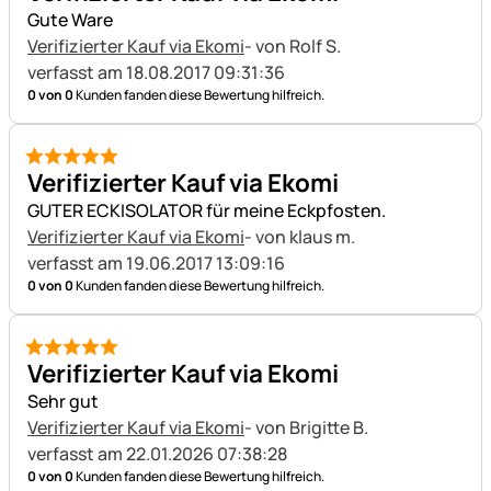
Gute Ware
Verifizierter Kauf via Ekomi
- von Rolf S.
verfasst am 18.08.2017 09:31:36
0 von 0
Kunden fanden diese Bewertung hilfreich.
5 von 5
Verifizierter Kauf via Ekomi
GUTER ECKISOLATOR für meine Eckpfosten.
Verifizierter Kauf via Ekomi
- von klaus m.
verfasst am 19.06.2017 13:09:16
0 von 0
Kunden fanden diese Bewertung hilfreich.
5 von 5
Verifizierter Kauf via Ekomi
Sehr gut
Verifizierter Kauf via Ekomi
- von Brigitte B.
verfasst am 22.01.2026 07:38:28
0 von 0
Kunden fanden diese Bewertung hilfreich.