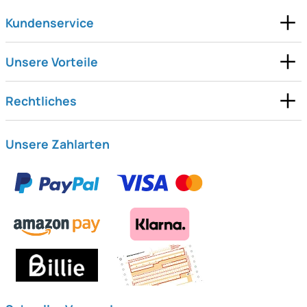
Kundenservice
Unsere Vorteile
Rechtliches
Unsere Zahlarten