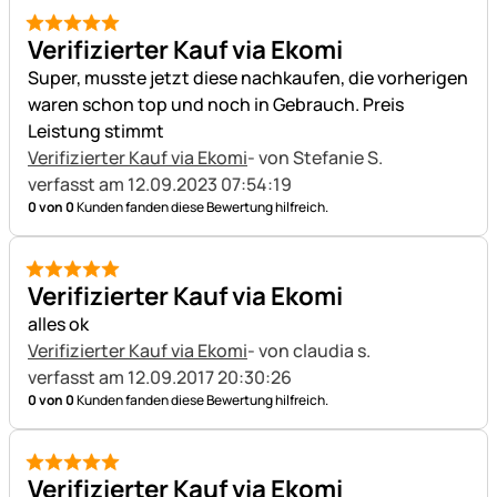
5 von 5
Verifizierter Kauf via Ekomi
Super, musste jetzt diese nachkaufen, die vorherigen
waren schon top und noch in Gebrauch. Preis
Leistung stimmt
Verifizierter Kauf via Ekomi
- von Stefanie S.
verfasst am 12.09.2023 07:54:19
0 von 0
Kunden fanden diese Bewertung hilfreich.
5 von 5
Verifizierter Kauf via Ekomi
alles ok
Verifizierter Kauf via Ekomi
- von claudia s.
verfasst am 12.09.2017 20:30:26
0 von 0
Kunden fanden diese Bewertung hilfreich.
5 von 5
Verifizierter Kauf via Ekomi