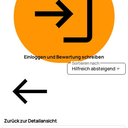
Einloggen und Bewertung schreiben
Sortieren nach
Hilfreich absteigend
Zurück zur Detailansicht