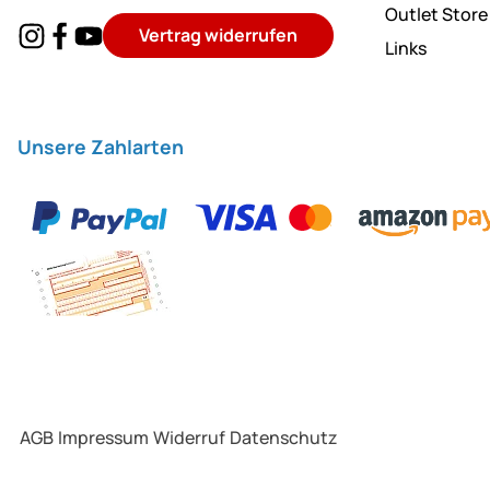
Outlet Store
Vertrag widerrufen
Links
Unsere Zahlarten
AGB
Impressum
Widerruf
Datenschutz