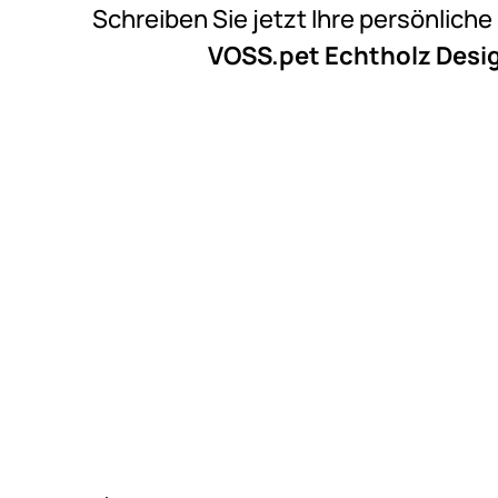
Schreiben Sie jetzt Ihre persönlich
VOSS.pet Echtholz Desi