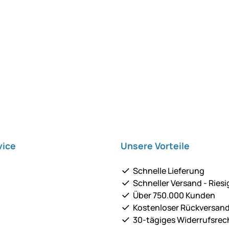
vice
Unsere Vorteile
Schnelle Lieferung
Schneller Versand - Riesi
Über 750.000 Kunden
Kostenloser Rückversan
30-tägiges Widerrufsrec