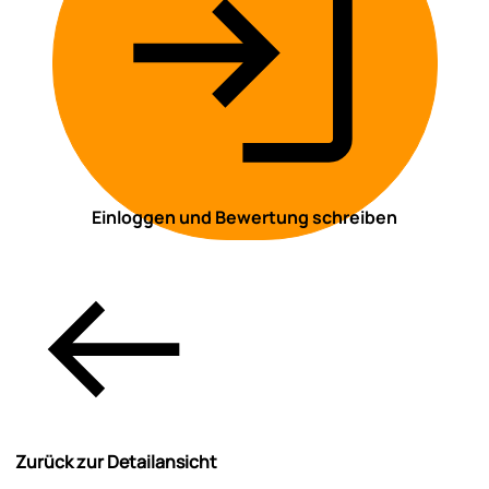
Einloggen und Bewertung schreiben
Zurück zur Detailansicht