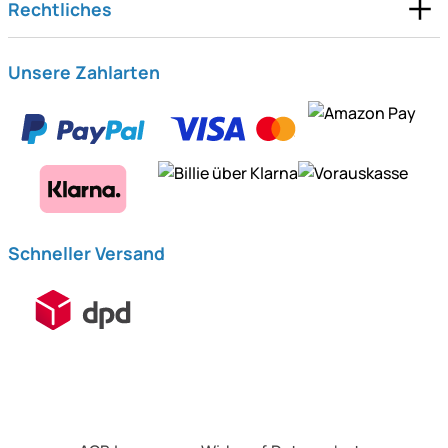
Rechtliches
Unsere Zahlarten
Schneller Versand