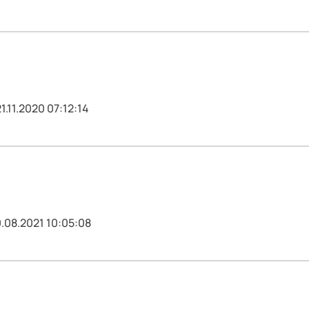
1.11.2020 07:12:14
0.08.2021 10:05:08