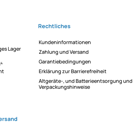
Rechtliches
Kundeninformationen
ges Lager
Zahlung und Versand
Garantiebedingungen
d⁴
ht
Erklärung zur Barrierefreiheit
Altgeräte-, und Batterieentsorgung und
Verpackungshinweise
Versand