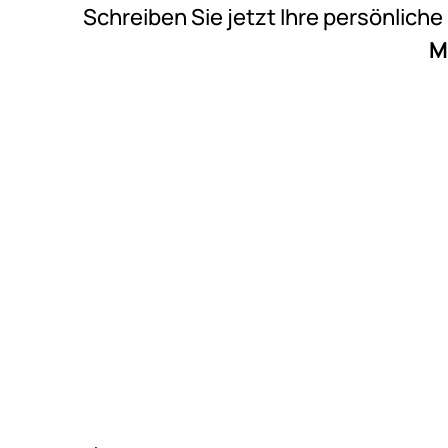
Schreiben Sie jetzt Ihre persönlich
M