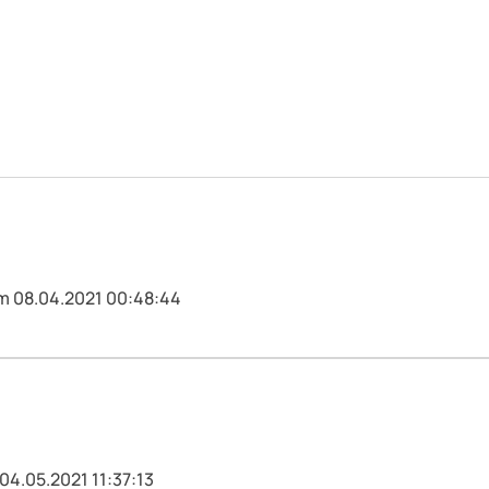
am 08.04.2021 00:48:44
04.05.2021 11:37:13