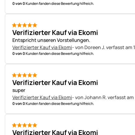
0 von 0
Kunden fanden diese Bewertung hilfreich.
5 von 5
Verifizierter Kauf via Ekomi
Entspricht unseren Vorstellungen.
Verifizierter Kauf via Ekomi
- von Doreen J.
verfasst am 
0 von 0
Kunden fanden diese Bewertung hilfreich.
5 von 5
Verifizierter Kauf via Ekomi
super
Verifizierter Kauf via Ekomi
- von Johann R.
verfasst am
0 von 0
Kunden fanden diese Bewertung hilfreich.
5 von 5
Verifizierter Kauf via Ekomi