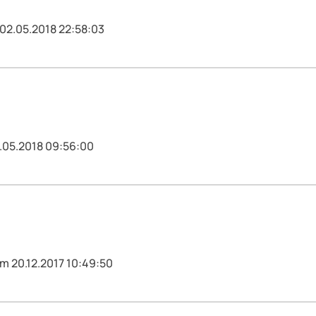
 02.05.2018 22:58:03
.05.2018 09:56:00
am 20.12.2017 10:49:50