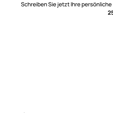
Schreiben Sie jetzt Ihre persönlich
2