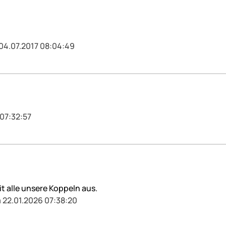
 04.07.2017 08:04:49
 07:32:57
it alle unsere Koppeln aus.
 22.01.2026 07:38:20