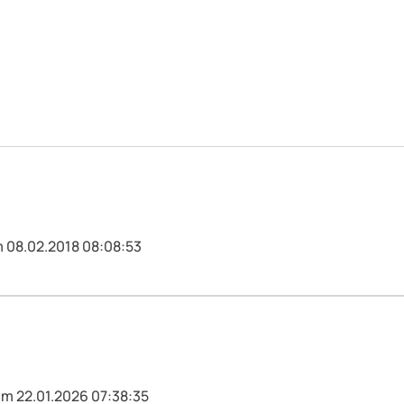
m 08.02.2018 08:08:53
am 22.01.2026 07:38:35