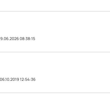
19.06.2026 08:38:15
 06.10.2019 12:54:36