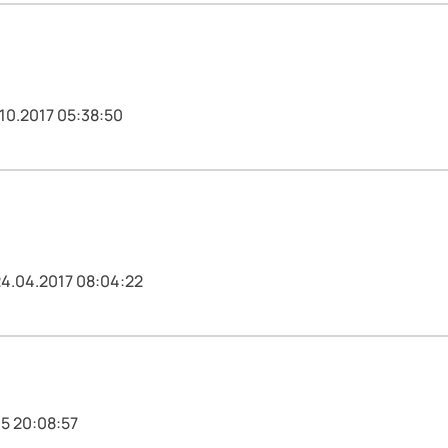
.10.2017 05:38:50
24.04.2017 08:04:22
15 20:08:57